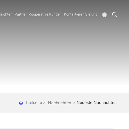
richten
Partner
Kooperative Kunden
Kontaktieren Sie uns
Titelseite
Neueste Nachrichten
Nachrichten