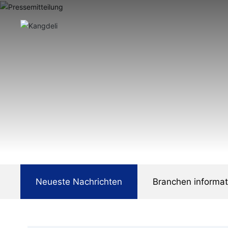
Neueste Nachrichten
Branchen informa